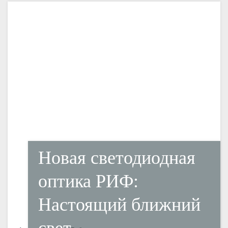
Новая светодиодная
оптика РИФ:
Настоящий ближний