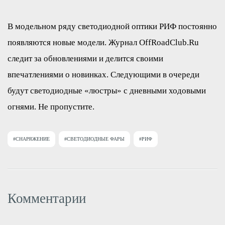
В модельном ряду светодиодной оптики РИФ постоянно
появляются новые модели. Журнал OffRoadClub.Ru
следит за обновлениями и делится своими
впечатлениями о новинках. Следующими в очереди
будут светодиодные «люстры» с дневными ходовыми
огнями. Не пропустите.
#СНАРЯЖЕНИЕ
#СВЕТОДИОДНЫЕ ФАРЫ
#РИФ
Комментарии