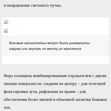
и направление светового пучка.
Боковые кронштейны могут быть развернуты
наружу или внутрь по месту их крепления.
Фара оснащена комбинированным отражателем с двумя
типами поверхности: гладким по центру – для точечной
фокусировки луча, рифленым по краям – для
обеспечения более мягкой и объемной засветки боковых
зон.