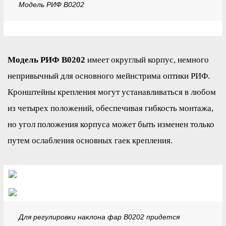
Модель РИФ B0202
Модель РИФ B0202
имеет округлый корпус, немного
непривычный для основного мейнстрима оптики РИФ.
Кронштейны крепления могут устанавливаться в любом
из четырех положений, обеспечивая гибкость монтажа,
но угол положения корпуса может быть изменен только
путем ослабления основных гаек крепления.
Для регулировки наклона фар В0202 придется