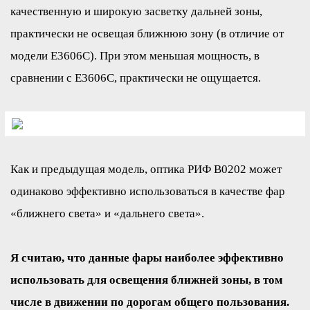
качественную и широкую засветку дальней зоны,
практически не освещая ближнюю зону (в отличие от
модели E3606C). При этом меньшая мощность, в
сравнении с E3606C, практически не ощущается.
Как и предыдущая модель, оптика РИФ B0202 может
одинаково эффективно использоваться в качестве фар
«ближнего света» и «дальнего света».
Я считаю, что данные фары наиболее эффективно
использовать для освещения ближней зоны, в том
числе в движении по дорогам общего пользования.