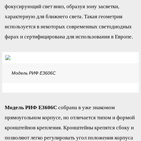
фокусирующий свет вниз, образуя зону засветки,
характерную для ближнего света. Такая геометрия
используется в некоторых современных светодиодных
фарах и сертифицирована для использования в Европе.
Модель РИФ E3606C
Модель РИФ E3606C
собрана в уже знакомом
прямоугольном корпусе, но отличается типом и формой
кронштейнов крепления. Кронштейны крепятся сбоку и
позволяют легко регулировать угол положения корпуса