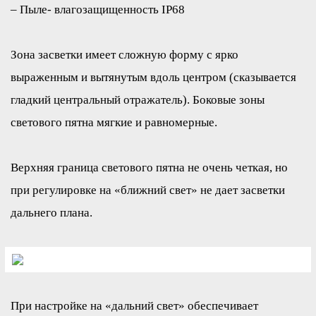
– Пыле- влагозащищенность IP68
Зона засветки имеет сложную форму с ярко
выраженным и вытянутым вдоль центром (сказывается
гладкий центральный отражатель). Боковые зоны
светового пятна мягкие и равномерные.
Верхняя граница светового пятна не очень четкая, но
при регулировке на «ближний свет» не дает засветки
дальнего плана.
При настройке на «дальний свет» обеспечивает