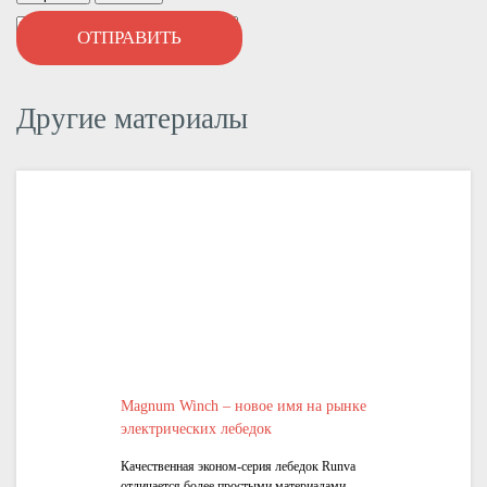
Другие материалы
Magnum Winch – новое имя на рынке
электрических лебедок
Качественная эконом-серия лебедок Runva
отличается более простыми материалами