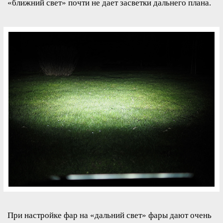
«ближний свет» почти не дает засветки дальнего плана.
При настройке фар на «дальний свет» фары дают очень