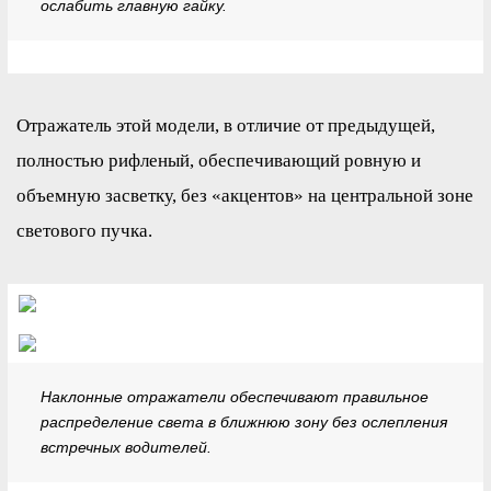
ослабить главную гайку.
Отражатель этой модели, в отличие от предыдущей,
полностью рифленый, обеспечивающий ровную и
объемную засветку, без «акцентов» на центральной зоне
светового пучка.
Наклонные отражатели обеспечивают правильное
распределение света в ближнюю зону без ослепления
встречных водителей.