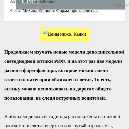
свет
Автор:
Михаил Рябинин
30.04.2
Фото:
Михаил Рябинин
,
Фирма-производитель
Продолжаем изучать новые модели дополнительной
светодиодной оптики РИФ, и на этот раз две модели
разного форм-фактора, которые можно смело
отнести к категории «ближнего света». То есть,
оптику можно использовать на дорогах общего
пользования, не слепя встречных водителей.
В обоих моделях светодиоды расположены на нижней
плоскости и светят вверх на изогнутый отражатель,