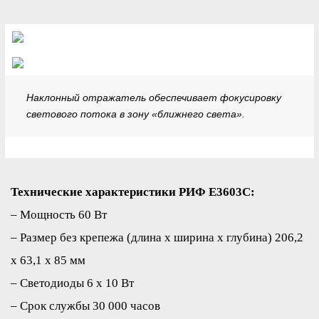
Наклонный отражатель обеспечивает фокусировку
светового потока в зону «ближнего света».
Технические характеристики РИФ E3603C:
– Мощность 60 Вт
– Размер без крепежа (длина х ширина х глубина) 206,2
х 63,1 х 85 мм
– Светодиоды 6 х 10 Вт
– Срок службы 30 000 часов