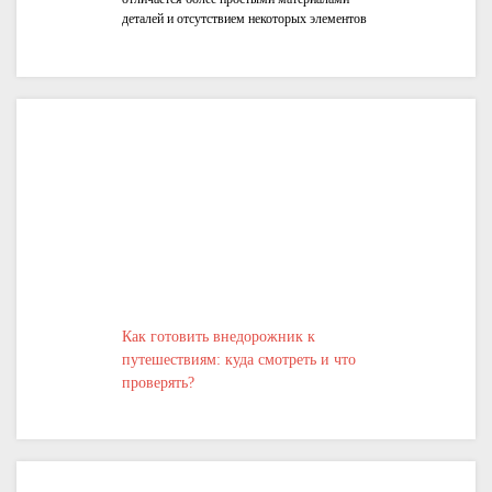
деталей и отсутствием некоторых элементов
конструкции
Как готовить внедорожник к
путешествиям: куда смотреть и что
проверять?