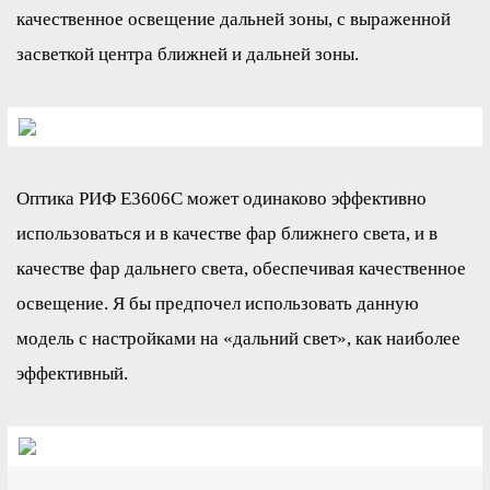
качественное освещение дальней зоны, с выраженной
засветкой центра ближней и дальней зоны.
Оптика РИФ E3606C может одинаково эффективно
использоваться и в качестве фар ближнего света, и в
качестве фар дальнего света, обеспечивая качественное
освещение. Я бы предпочел использовать данную
модель с настройками на «дальний свет», как наиболее
эффективный.