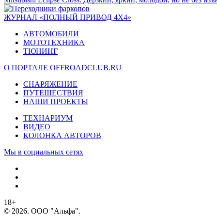
ЖУРНАЛ «ПОЛНЫЙ ПРИВОД 4Х4»
АВТОМОБИЛИ
МОТОТЕХНИКА
ТЮНИНГ
О ПОРТАЛЕ OFFROADCLUB.RU
СНАРЯЖЕНИЕ
ПУТЕШЕСТВИЯ
НАШИ ПРОЕКТЫ
ТЕХНАРИУМ
ВИДЕО
КОЛОНКА АВТОРОВ
Мы в социальных сетях
18+
© 2026. ООО "Альфа".