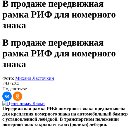
В продаже передвижная
рамка РИФ для номерного
знака
В продаже передвижная
рамка РИФ для номерного
знака
Фото:
Михаил Ласточкин
29.05.24
Поделиться:
Передвижная рамка РИФ номерного знака предназначена
для крепления номерного знака на автомобильный бампер
с установленной лебёдкой. В транспортном положении
номерной знак закрывает клюз (ролики) лебедки.