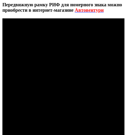
Передвижную рамку РИФ для номерного знака можно
приобрести в интернет-магазине
Автовентури