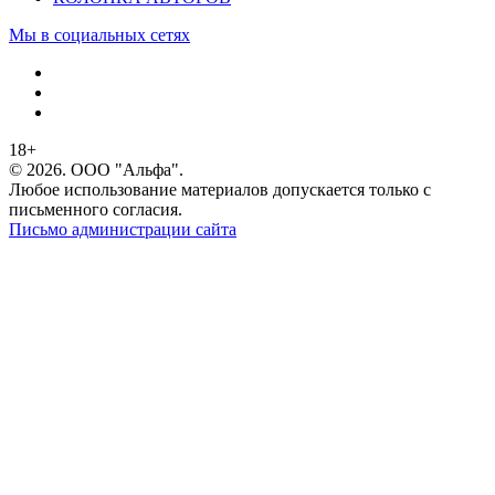
Мы в социальных сетях
18+
© 2026. ООО "Альфа".
Любое использование материалов допускается только с
письменного согласия.
Письмо администрации сайта