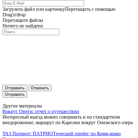
Загрузить файл или картинку
Перетащить с помощью
Drag'n'drop
Перетащите файлы
Ничего не найдено
Отправить
Отменить
Другие материалы
Вокруг Онеги: отчет о путешествии
Интересный выезд можно совершить и на стандартном
внедорожнике, маршрут по Карелии вокруг Онежского озера
УАЗ Патриот: ПАТРИОТический пробег по Коми-краю