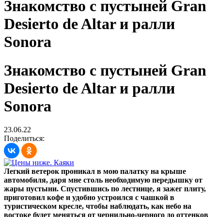
Знакомство с пустыней Gran
Desierto de Altar и ралли
Sonora
Знакомство с пустыней Gran
Desierto de Altar и ралли
Sonora
23.06.22
Поделиться:
Легкий ветерок проникал в мою палатку на крыше
автомобиля, даря мне столь необходимую передышку от
жары пустыни. Спустившись по лестнице, я зажег плиту,
приготовил кофе и удобно устроился с чашкой в
туристическом кресле, чтобы наблюдать, как небо на
востоке будет меняться от чернильно-черного до оттенков