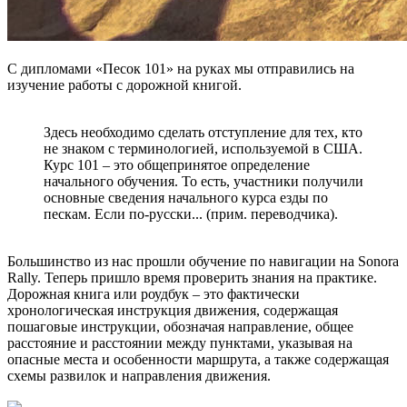
С дипломами «Песок 101» на руках мы отправились на
изучение работы с дорожной книгой.
Здесь необходимо сделать отступление для тех, кто
не знаком с терминологией, используемой в США.
Курс 101 – это общепринятое определение
начального обучения. То есть, участники получили
основные сведения начального курса езды по
пескам. Если по-русски... (прим. переводчика).
Большинство из нас прошли обучение по навигации на Sonora
Rally. Теперь пришло время проверить знания на практике.
Дорожная книга или роудбук – это фактически
хронологическая инструкция движения, содержащая
пошаговые инструкции, обозначая направление, общее
расстояние и расстоянии между пунктами, указывая на
опасные места и особенности маршрута, а также содержащая
схемы развилок и направления движения.