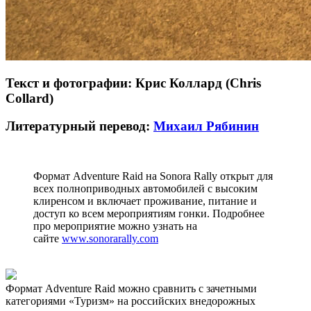
Текст и фотографии: Крис Коллард (Chris
Collard)
Литературный перевод:
Михаил Рябинин
Формат Adventure Raid на Sonora Rally открыт для
всех полноприводных автомобилей с высоким
клиренсом и включает проживание, питание и
доступ ко всем мероприятиям гонки. Подробнее
про мероприятие можно узнать на
сайте
www.sonorarally.com
Формат Adventure Raid можно сравнить с зачетными
категориями «Туризм» на российских внедорожных