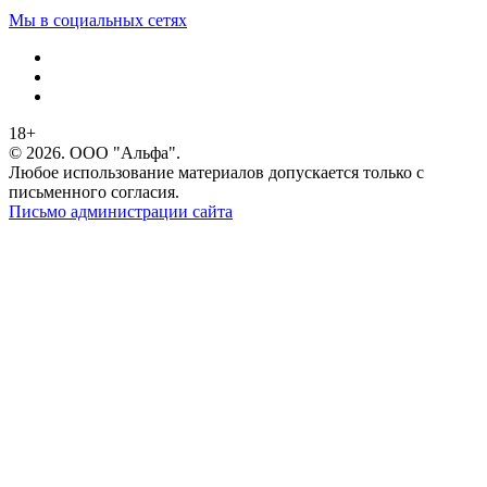
Мы в социальных сетях
18+
© 2026. ООО "Альфа".
Любое использование материалов допускается только с
письменного согласия.
Письмо администрации сайта