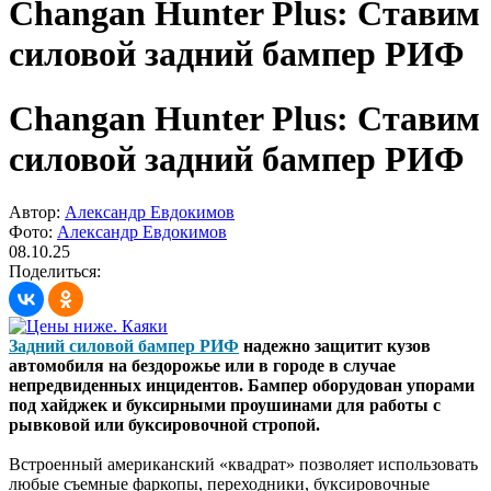
Changan Hunter Plus: Ставим
силовой задний бампер РИФ
Changan Hunter Plus: Ставим
силовой задний бампер РИФ
Автор:
Александр Евдокимов
Фото:
Александр Евдокимов
08.10.25
Поделиться:
Задний силовой бампер РИФ
надежно защитит кузов
автомобиля на бездорожье или в городе в случае
непредвиденных инцидентов. Бампер оборудован упорами
под хайджек и буксирными проушинами для работы с
рывковой или буксировочной стропой.
Встроенный американский «квадрат» позволяет использовать
любые съемные фаркопы, переходники, буксировочные