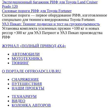
Экспедиционный багажник РИФ для Toyota Land Cruiser
Prado 120
Силовые пороги РИФ для Toyota Fortuner
Силовые пороги — первое оборудование РИФ, изготовленное
специально для тюнинга внедорожника Toyota Fortuner.
УАЗ Пикап: Тюнинг подвески и тест на грузоподъемность
Установка комплекта усиленных пружин +100 кг и новых
рессор +300 кг для УАЗ Патриот и УАЗ Пикап производства
РИФ
ЖУРНАЛ «ПОЛНЫЙ ПРИВОД 4Х4»
АВТОМОБИЛИ
МОТОТЕХНИКА
ТЮНИНГ
О ПОРТАЛЕ OFFROADCLUB.RU
СНАРЯЖЕНИЕ
ПУТЕШЕСТВИЯ
НАШИ ПРОЕКТЫ
ТЕХНАРИУМ
ВИДЕО
КОЛОНКА АВТОРОВ