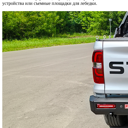
устройства или съемные площадки для лебедки.