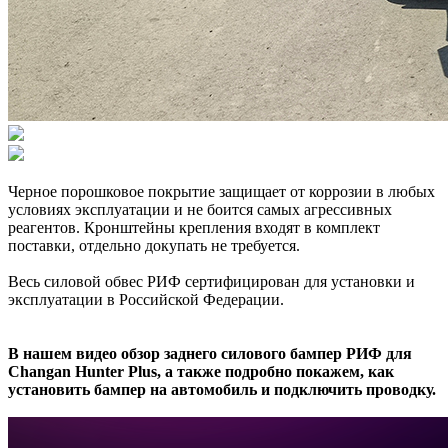
Черное порошковое покрытие защищает от коррозии в любых
условиях эксплуатации и не боится самых агрессивных
реагентов. Кронштейны крепления входят в комплект
поставки, отдельно докупать не требуется.
Весь силовой обвес РИФ сертифицирован для установки и
эксплуатации в Российской Федерации.
В нашем видео обзор заднего силового бампер РИФ для
Changan Hunter Plus, а также подробно покажем, как
установить бампер на автомобиль и подключить проводку.