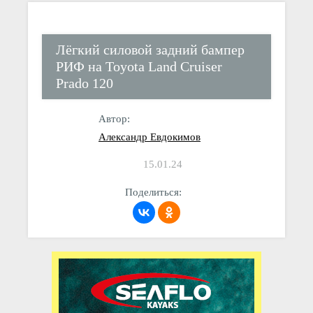
Лёгкий силовой задний бампер
РИФ на Toyota Land Cruiser
Prado 120
Автор:
Александр Евдокимов
15.01.24
Поделиться: