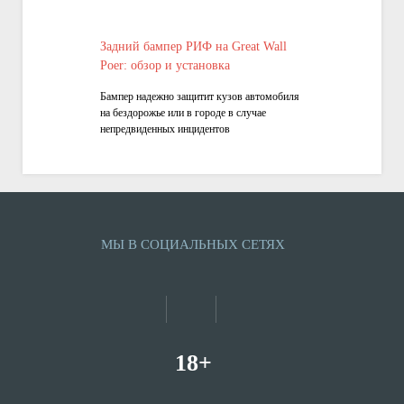
Задний бампер РИФ на Great Wall
Poer: обзор и установка
Бампер надежно защитит кузов автомобиля
на бездорожье или в городе в случае
непредвиденных инцидентов
МЫ В СОЦИАЛЬНЫХ СЕТЯХ
18+