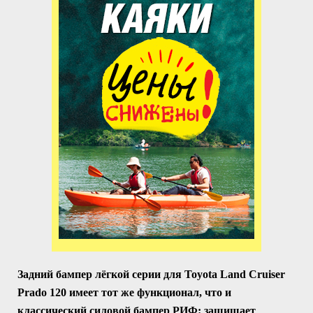
Задний бампер лёгкой серии для Toyota Land Cruiser
Prado 120 имеет тот же функционал, что и
классический силовой бампер РИФ: защищает