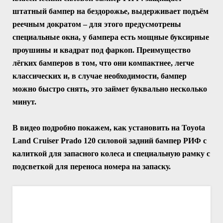
штатный бампер на бездорожье, выдерживает подъём
реечным дократом – для этого предусмотрены
специальные окна, у бампера есть мощные буксирные
проушины и квадрат под фаркоп. Преимущество
лёгких бамперов в том, что они компактнее, легче
классических
и, в случае необходимости, бампер
можно быстро снять, это займет буквально несколько
минут.
В видео подробно покажем, как установить на Toyota
Land Cruiser Prado 120 силовой задний бампер РИФ с
калиткой для запасного колеса и специальную рамку с
подсветкой для переноса номера на запаску.