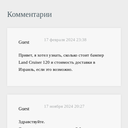
Комментарии
17 февраля 2024 23:38
Guest
Привет, я хотел узнать, сколько стоит бампер
Land Cruiser 120 и стоимость доставки в
Израиль, если это возможно.
17 ноября 2024 20:27
Guest
Здравствуйте.