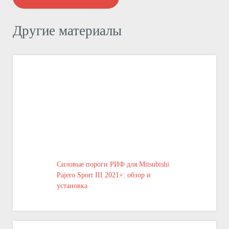
Другие материалы
Силовые пороги РИФ для Mitsubishi
Pajero Sport III 2021+: обзор и
установка