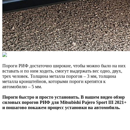
Пороги РИФ достаточно широкие, чтобы можно было на них
вставать и по ним ходить, смогут выдержать вес одно, двух,
трех человек. Толщина металла порогов – 3 мм, толщина
металла кронштейнов, которыми пороги крепятся к
автомобилю – 5 мм.
Пороги быстро и просто установить. В нашем видео обзор
силовых порогов РИФ для Mitsubishi Pajero Sport III 2021+
и пошагово покажем процесс установки на автомобиль.