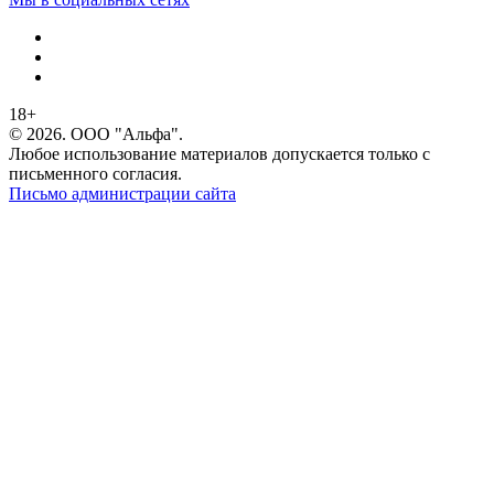
18+
© 2026. ООО "Альфа".
Любое использование материалов допускается только с
письменного согласия.
Письмо администрации сайта