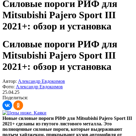
Силовые пороги РИФ для
Mitsubishi Pajero Sport III
2021+: обзор и установка
Силовые пороги РИФ для
Mitsubishi Pajero Sport III
2021+: обзор и установка
Автор:
Александр Евдокимов
Фото:
Александр Евдокимов
25.04.25
Поделиться:
Новые силовые пороги РИФ для Mitsubishi Pajero Sport III
2021+ сделаны из гнутого листового металла. Это
полноценные силовые пороги, которые выдерживают
подъем хайджеком, прикрывают кузов автомобиля от