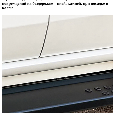
повреждений на бездорожье – пней, камней, при посадке в
колею.