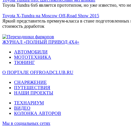
Toyota Tundra 6x6 является прототипом, но уже известно, что 
Toyota X-Tundra на Moscow Off-Road Show 2015
Яркий представитель премиум-класса в стане подготовленных в
стоимость доработок
ЖУРНАЛ «ПОЛНЫЙ ПРИВОД 4Х4»
АВТОМОБИЛИ
МОТОТЕХНИКА
ТЮНИНГ
О ПОРТАЛЕ OFFROADCLUB.RU
СНАРЯЖЕНИЕ
ПУТЕШЕСТВИЯ
НАШИ ПРОЕКТЫ
ТЕХНАРИУМ
ВИДЕО
КОЛОНКА АВТОРОВ
Мы в социальных сетях