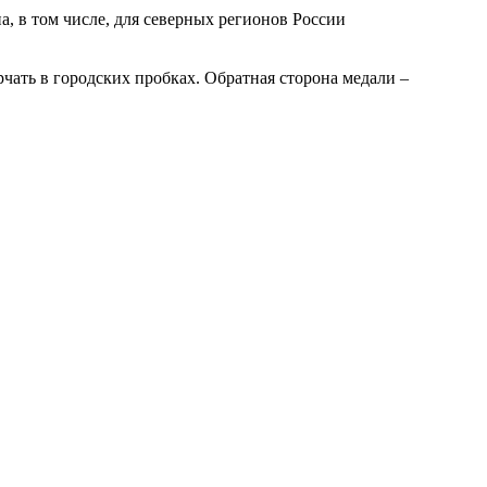
а, в том числе, для северных регионов России
рчать в городских пробках. Обратная сторона медали –