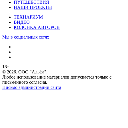
ПУТЕШЕСТВИЯ
НАШИ ПРОЕКТЫ
ТЕХНАРИУМ
ВИДЕО
КОЛОНКА АВТОРОВ
Мы в социальных сетях
18+
© 2026. ООО "Альфа".
Любое использование материалов допускается только с
письменного согласия.
Письмо администрации сайта