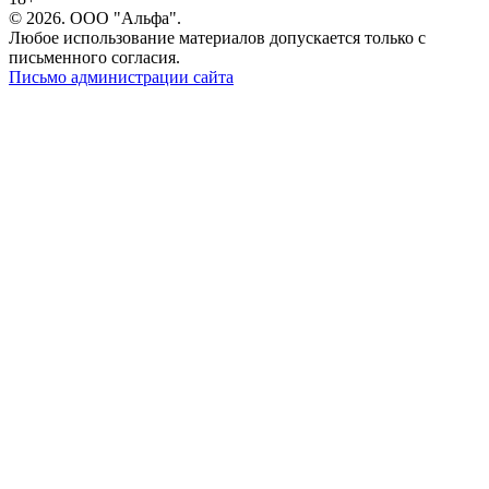
© 2026. ООО "Альфа".
Любое использование материалов допускается только с
письменного согласия.
Письмо администрации сайта