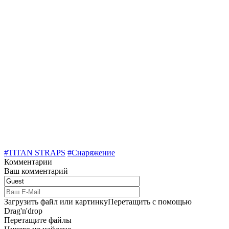
#TITAN STRAPS
#Снаряжение
Комментарии
Ваш комментарий
Загрузить файл или картинку
Перетащить с помощью
Drag'n'drop
Перетащите файлы