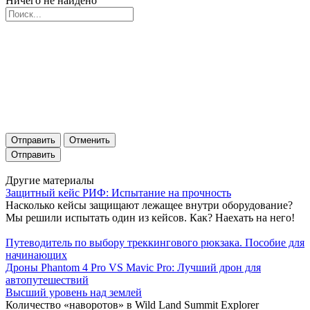
Ничего не найдено
Отправить
Отменить
Другие материалы
Защитный кейс РИФ: Испытание на прочность
Насколько кейсы защищают лежащее внутри оборудование?
Мы решили испытать один из кейсов. Как? Наехать на него!
Путеводитель по выбору треккингового рюкзака. Пособие для
начинающих
Дроны Phantom 4 Pro VS Mavic Pro: Лучший дрон для
автопутешествий
Высший уровень над землей
Количество «наворотов» в Wild Land Summit Explorer