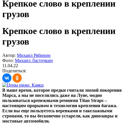
Крепкое слово в креплении
грузов
Крепкое слово в креплении
грузов
Автор:
Михаил Рябинин
Фото:
Михаил Ласточкин
11.04.22
Поделиться:
В наше время, которое предки считали эпохой покорения
Марса, а мы не поселились даже на Луне, модно
пользоваться крепежными ремнями Titan Straps –
настоящим прорывом в технологии крепления багажа.
Если вы еще пользуетесь веревками и такелажными
стропами, то вы бесконечно устарели, как динозавры и
мостовые автомобили.