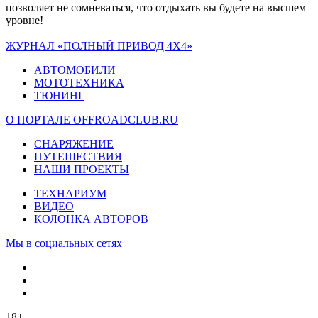
позволяет не сомневаться, что отдыхать вы будете на высшем
уровне!
ЖУРНАЛ «ПОЛНЫЙ ПРИВОД 4Х4»
АВТОМОБИЛИ
МОТОТЕХНИКА
ТЮНИНГ
О ПОРТАЛЕ OFFROADCLUB.RU
СНАРЯЖЕНИЕ
ПУТЕШЕСТВИЯ
НАШИ ПРОЕКТЫ
ТЕХНАРИУМ
ВИДЕО
КОЛОНКА АВТОРОВ
Мы в социальных сетях
18+