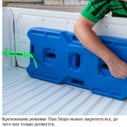
Крепежными ремнями Titan Straps можно закрепить все, до
чего они только дотянутся.