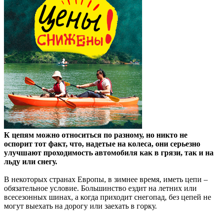
К цепям можно относиться по разному, но никто не
оспорит тот факт, что, надетые на колеса, они серьезно
улучшают проходимость автомобиля как в грязи, так и на
льду или снегу.
В некоторых странах Европы, в зимнее время, иметь цепи –
обязательное условие. Большинство ездит на летних или
всесезонных шинах, а когда приходит снегопад, без цепей не
могут выехать на дорогу или заехать в горку.