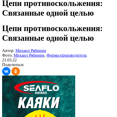
Цепи противоскольжения:
Связанные одной целью
Цепи противоскольжения:
Связанные одной целью
Автор:
Михаил Рябинин
Фото:
Михаил Рябинин
,
Фирма-производитель
21.03.22
Поделиться: