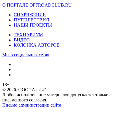
О ПОРТАЛЕ OFFROADCLUB.RU
СНАРЯЖЕНИЕ
ПУТЕШЕСТВИЯ
НАШИ ПРОЕКТЫ
ТЕХНАРИУМ
ВИДЕО
КОЛОНКА АВТОРОВ
Мы в социальных сетях
18+
© 2026. ООО "Альфа".
Любое использование материалов допускается только с
письменного согласия.
Письмо администрации сайта