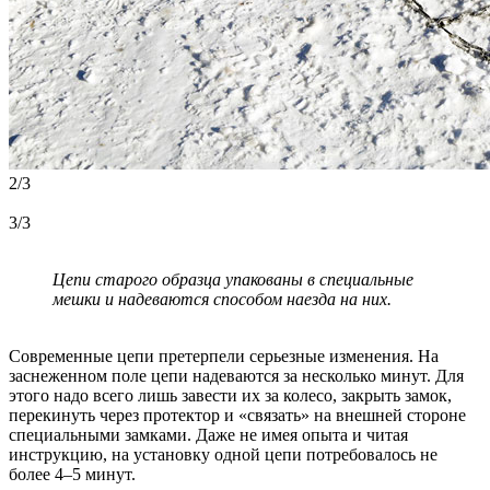
2/3
3/3
Цепи старого образца упакованы в специальные
мешки и надеваются способом наезда на них.
Современные цепи претерпели серьезные изменения. На
заснеженном поле цепи надеваются за несколько минут. Для
этого надо всего лишь завести их за колесо, закрыть замок,
перекинуть через протектор и «связать» на внешней стороне
специальными замками. Даже не имея опыта и читая
инструкцию, на установку одной цепи потребовалось не
более 4–5 минут.