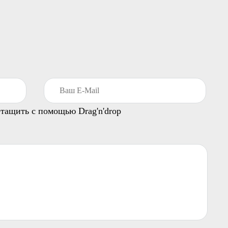
тащить с помощью Drag'n'drop