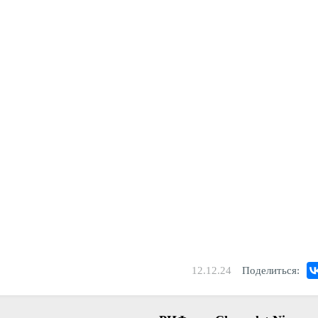
12.12.24
Поделиться: