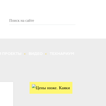
 ПРОЕКТЫ
ВИДЕО
ТЕХНАРИУМ