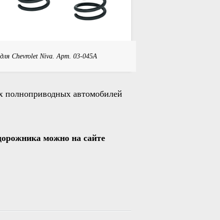
я Chevrolet Niva. Арт. 03-045A
ых полноприводных автомобилей
дорожника можно на сайте