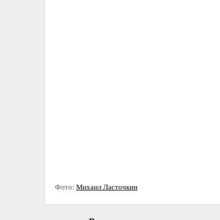
Фото:
Михаил Ласточкин