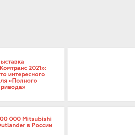
ыставка
Комтранс 2021»:
то интересного
ля «Полного
ривода»
00 000 Mitsubishi
utlander в России