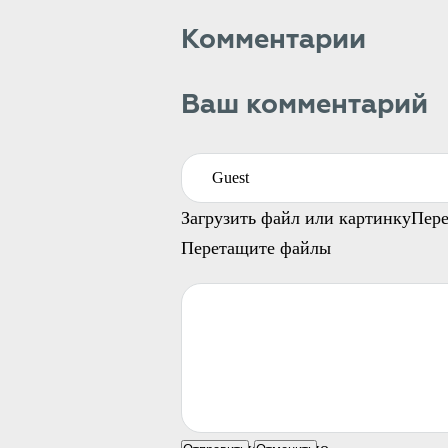
Комментарии
Ваш комментарий
Загрузить файл или картинку
Пере
Перетащите файлы