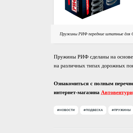
Пружины РИФ передние штатные для Che
Пружины РИФ сделаны на основе 
на различных типах дорожных по
Ознакомиться с полным перечне
интернет-магазина
Автовентури
#НОВОСТИ
#ПОДВЕСКА
#ПРУЖИНЫ