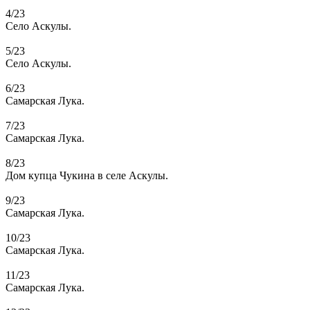
4/23
Село Аскулы.
5/23
Село Аскулы.
6/23
Самарская Лука.
7/23
Самарская Лука.
8/23
Дом купца Чукина в селе Аскулы.
9/23
Самарская Лука.
10/23
Самарская Лука.
11/23
Самарская Лука.