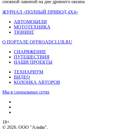
cнежной лавиной на дне древнего океана
ЖУРНАЛ «ПОЛНЫЙ ПРИВОД 4Х4»
АВТОМОБИЛИ
МОТОТЕХНИКА
ТЮНИНГ
О ПОРТАЛЕ OFFROADCLUB.RU
СНАРЯЖЕНИЕ
ПУТЕШЕСТВИЯ
НАШИ ПРОЕКТЫ
ТЕХНАРИУМ
ВИДЕО
КОЛОНКА АВТОРОВ
Мы в социальных сетях
18+
© 2026. ООО "Альфа".