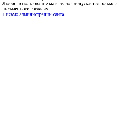
Любое использование материалов допускается только с
письменного согласия.
Письмо администрации сайта