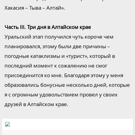
Хакасия – Тыва – Алтай».
Часть III. Три дня в Алтайском крае
Уральский этап получился чуть короче чем
планировался, этому были две причины –
погодные катаклизмы и «турист», который в
последний момент к сожалению не смог
присоединится ко мне. Благодаря этому у меня
образовались бонусные несколько дней, которые
я с огромным удовольствием провел у своих
друзей в Алтайском крае.