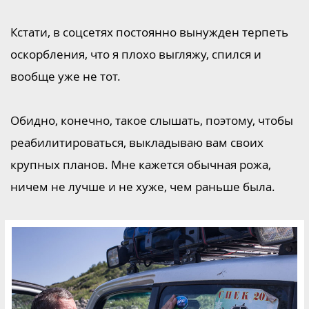
Кстати, в соцсетях постоянно вынужден терпеть
оскорбления, что я плохо выгляжу, спился и
вообще уже не тот.
Обидно, конечно, такое слышать, поэтому, чтобы
реабилитироваться, выкладываю вам своих
крупных планов. Мне кажется обычная рожа,
ничем не лучше и не хуже, чем раньше была.