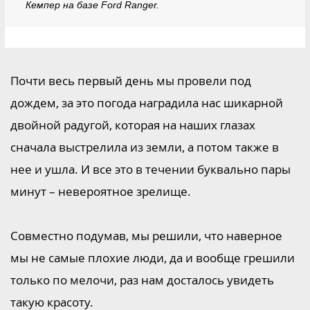
Кемпер на базе Ford Ranger.
Почти весь первый день мы провели под
дождем, за это погода наградила нас шикарной
двойной радугой, которая на наших глазах
сначала выстрелила из земли, а потом также в
нее и ушла. И все это в течении буквально пары
минут – невероятное зрелище.
Совместно подумав, мы решили, что наверное
мы не самые плохие люди, да и вообще грешили
только по мелочи, раз нам досталось увидеть
такую красоту.