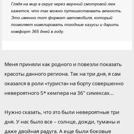
Глядя на мир в округ через верхний смотровой люк
кажется, что так можно путешествовать вечность.
Это именно тот формат автомобиля, который
позволяет нивелировать погодные казусы и дарить
комфорт 365 дней в году.
Меня приняли как родного и повезли показать
красоты данного региона. Так на три дня, я сам
оказался в роли «туриста» на борту совершенно
невероятного 5* кемпера на 36" симексах...
Нужно сказать, что это были невероятные три
дня. У нас было все – солнце, дожди, туманы и
даже двойная радуга. А еще были боковые