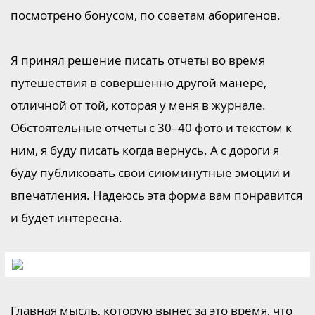
посмотрено бонусом, по советам аборигенов.
Я принял решение писать отчеты во время
путешествия в совершенно другой манере,
отличной от той, которая у меня в журнале.
Обстоятельные отчеты с 30–40 фото и текстом к
ним, я буду писать когда вернусь. А с дороги я
буду публиковать свои сиюминутные эмоции и
впечатления. Надеюсь эта форма вам понравится
и будет интересна.
Главная мысль, которую вынес за это время, что