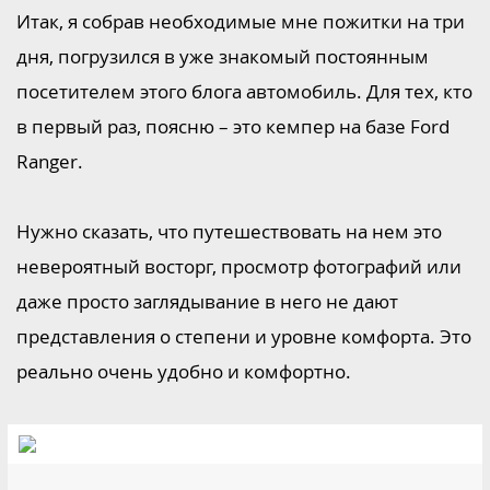
Итак, я собрав необходимые мне пожитки на три
дня, погрузился в уже знакомый постоянным
посетителем этого блога автомобиль. Для тех, кто
в первый раз, поясню – это кемпер на базе Ford
Ranger.
Нужно сказать, что путешествовать на нем это
невероятный восторг, просмотр фотографий или
даже просто заглядывание в него не дают
представления о степени и уровне комфорта. Это
реально очень удобно и комфортно.