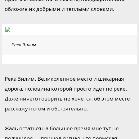
обложив их добрыми и теплыми словами.
Река Зилим.
Река Зилим. Великолепное место и шикарная
дорога, половина которой просто идет по реке.
Даже ничего говорить не хочется, об этом месте
расскажу потом и обстоятельно.
Жаль остаться на большее время мне тут не
получилось – пришел сигнал, что пермская