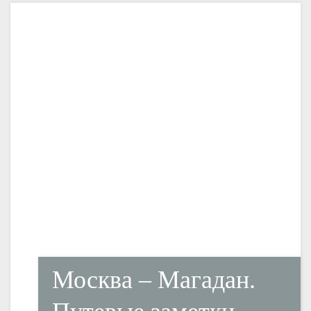
Москва – Магадан.