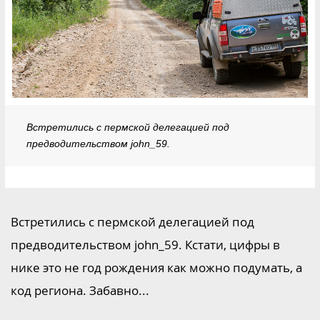
Встретились с пермской делегацией под
предводительством john_59.
Встретились с пермской делегацией под
предводительством john_59. Кстати, цифры в
нике это не год рождения как можно подумать, а
код региона. Забавно...