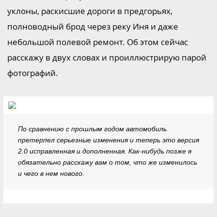
уклоны, раскисшие дороги в предгорьях,
полноводный брод через реку Иня и даже
небольшой полевой ремонт. Об этом сейчас
расскажу в двух словах и проиллюстрирую парой
фотографий.
По сравнению с прошлым годом автомобиль
претерпел серьезные изменения и теперь это версия
2.0 исправленная и дополненная. Как-нибудь позже я
обязательно расскажу вам о том, что же изменилось
и чего в нем нового.