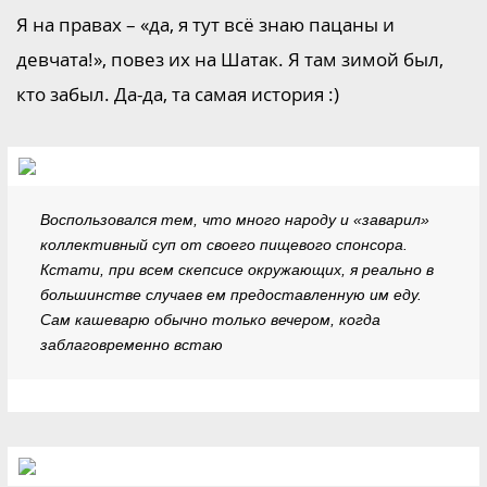
Я на правах – «да, я тут всё знаю пацаны и
девчата!», повез их на Шатак. Я там зимой был,
кто забыл. Да-да, та самая история :)
Воспользовался тем, что много народу и «заварил»
коллективный суп от своего пищевого спонсора.
Кстати, при всем скепсисе окружающих, я реально в
большинстве случаев ем предоставленную им еду.
Сам кашеварю обычно только вечером, когда
заблаговременно встаю