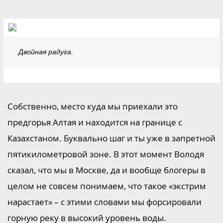
Двойная радуга.
Собственно, место куда мы приехали это
предгорья Алтая и находится на границе с
Казахстаном. Буквально шаг и ты уже в запретной
пятикилометровой зоне. В этот момент Володя
сказал, что мы в Москве, да и вообще блогеры в
целом не совсем понимаем, что такое «экстрим
нарастает» – с этими словами мы форсировали
горную реку в высокий уровень воды.