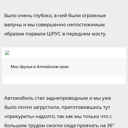
Было очень глубоко, в ней были огромные
валуны и мы совершенно непостижимым
образом порвали ШРУС в переднем мосту.
Мои друзья в Алтайском крае.
Автомобиль стал заднеприводным и мы уже
было почти загрустили, приготовившись тут
«прикурить» надолго, так как мы только что с
большим трудом смогли сюда проехать на 36"