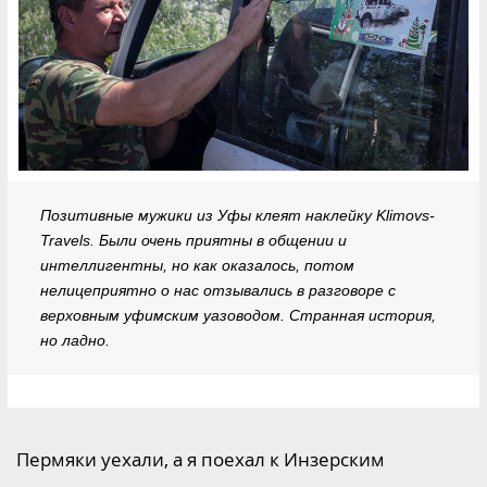
Позитивные мужики из Уфы клеят наклейку Klimovs-
Travels. Были очень приятны в общении и
интеллигентны, но как оказалось, потом
нелицеприятно о нас отзывались в разговоре с
верховным уфимским уазоводом. Странная история,
но ладно.
Пермяки уехали, а я поехал к Инзерским