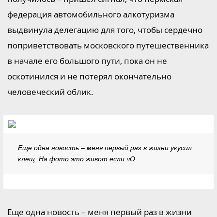
федерация автомобильного алкотуризма
выдвинула делегацию для того, чтобы сердечно
поприветствовать московского путешественника
в начале его большого пути, пока он не
оскотинился и не потерял окончательно
человеческий облик.
Еще одна новость – меня первый раз в жизни укусил
клещ. На фото это живот если чО.
Еще одна новость – меня первый раз в жизни