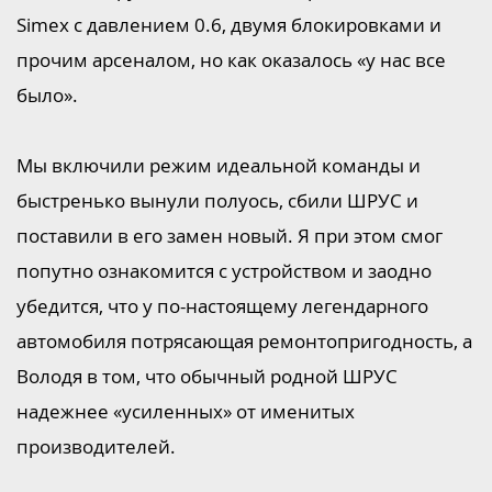
Simex с давлением 0.6, двумя блокировками и
прочим арсеналом, но как оказалось «у нас все
было».
Мы включили режим идеальной команды и
быстренько вынули полуось, сбили ШРУС и
поставили в его замен новый. Я при этом смог
попутно ознакомится с устройством и заодно
убедится, что у по-настоящему легендарного
автомобиля потрясающая ремонтопригодность, а
Володя в том, что обычный родной ШРУС
надежнее «усиленных» от именитых
производителей.