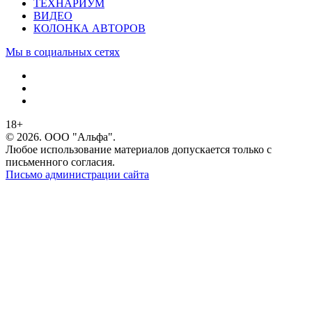
ТЕХНАРИУМ
ВИДЕО
КОЛОНКА АВТОРОВ
Мы в социальных сетях
18+
© 2026. ООО "Альфа".
Любое использование материалов допускается только с
письменного согласия.
Письмо администрации сайта