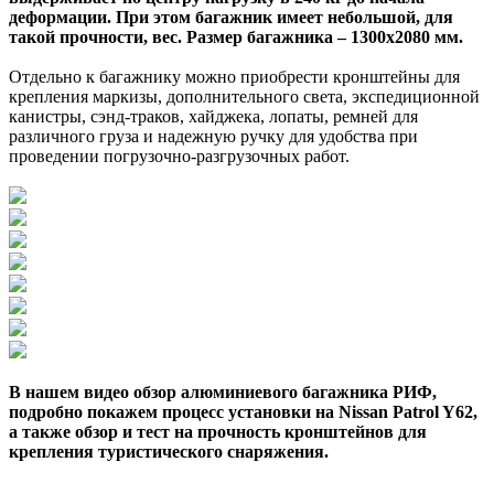
деформации. При этом багажник имеет небольшой, для
такой прочности, вес. Размер багажника – 1300х2080 мм.
Отдельно к багажнику можно приобрести кронштейны для
крепления маркизы, дополнительного света, экспедиционной
канистры, сэнд-траков, хайджека, лопаты, ремней для
различного груза и надежную ручку для удобства при
проведении погрузочно-разгрузочных работ.
В нашем видео обзор алюминиевого багажника РИФ,
подробно покажем процесс установки на Nissan Patrol Y62,
а также обзор и тест на прочность кронштейнов для
крепления туристического снаряжения.