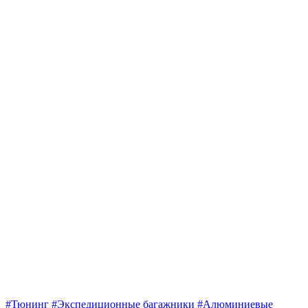
#Тюнинг
#Экспедиционные багажники
#Алюминиевые