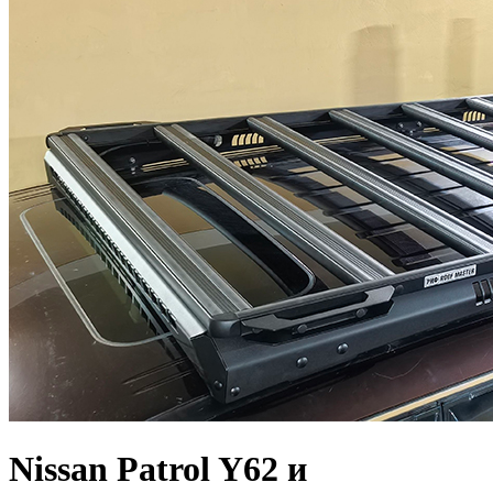
Nissan Patrol Y62 и