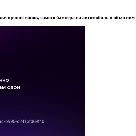
овки кронштейнов, самого бампера на автомобиль и объясним