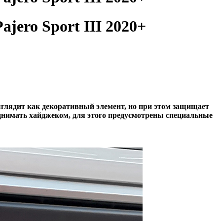
jero Sport III 2020+
ыглядит как декоративный элемент, но при этом защищает
нимать хайджеком, для этого предусмотрены специальные