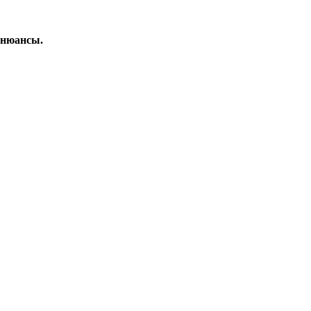
 нюансы.