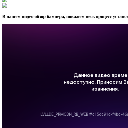
В нашем видео обзор бампера, покажем весь процесс устан