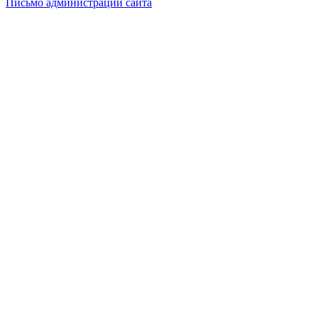
Письмо администрации сайта