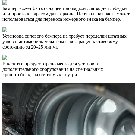
Бампер может быть оснащен площадкой для задней лебедки
или просто квадратом для фаркопа. Центральная часть может
использоваться для переноса номерного знака на бампер.
Установка силового бампера не требует переделки штатных
узлов и автомобиль может быть возвращен к стоковому
состоянию за 20–25 минут.
В калитке предусмотрено место для установки
дополнительного оборудования на специальных
кронштейнах, фиксируемых внутри.