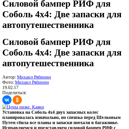
Силовой бампер РИФ для
Соболь 4х4: Две запаски для
автопутешественника
Силовой бампер РИФ для
Соболь 4х4: Две запаски для
автопутешественника
Автор:
Михаил Рябинин
Фото:
Михаил Рябинин
19.02.17
Поделиться:
Установка на Соболь 4х4 двух запасных колес
планировалась изначально, но спешка перед Шелковым
Путем сбила все планы и запаски поехали в багажнике.
Исправляемся и представляем силовой бампер РИФ с