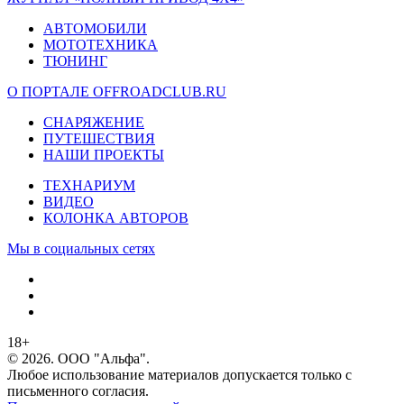
АВТОМОБИЛИ
МОТОТЕХНИКА
ТЮНИНГ
О ПОРТАЛЕ OFFROADCLUB.RU
СНАРЯЖЕНИЕ
ПУТЕШЕСТВИЯ
НАШИ ПРОЕКТЫ
ТЕХНАРИУМ
ВИДЕО
КОЛОНКА АВТОРОВ
Мы в социальных сетях
18+
© 2026. ООО "Альфа".
Любое использование материалов допускается только с
письменного согласия.