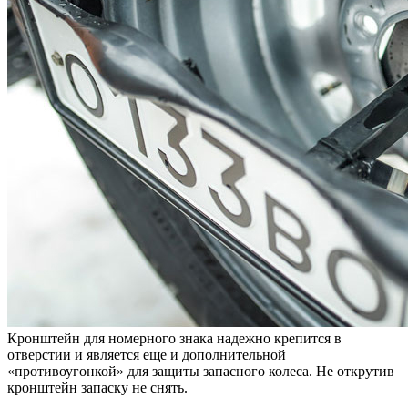
Кронштейн для номерного знака надежно крепится в
отверстии и является еще и дополнительной
«противоугонкой» для защиты запасного колеса. Не открутив
кронштейн запаску не снять.