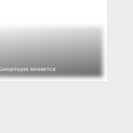
 Концепция меняется