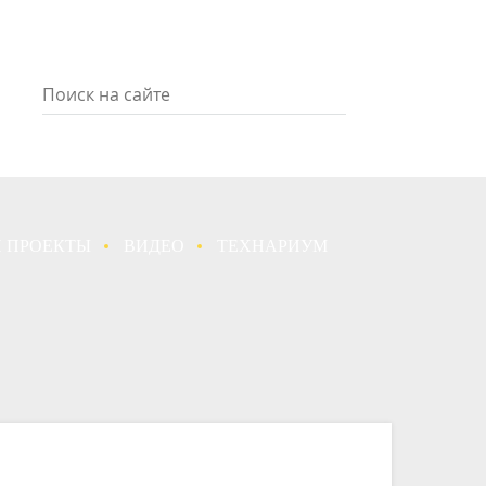
 ПРОЕКТЫ
ВИДЕО
ТЕХНАРИУМ