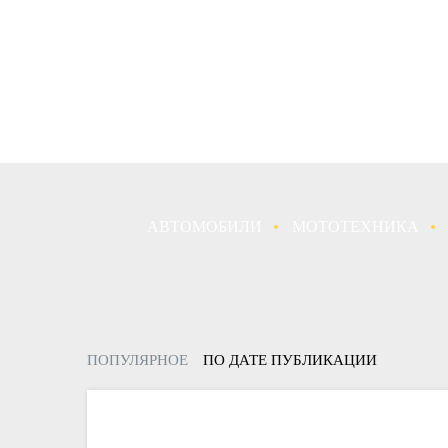
АВТОМОБИЛИ
МОТОТЕХНИКА
ПОПУЛЯРНОЕ
ПО ДАТЕ ПУБЛИКАЦИИ