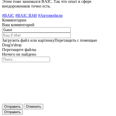
Этим тоже занимался BAIC. Так что опыт в сфере
внедорожников точно есть.
#BAIC
#BAIC BJ40
#Автомобили
Комментарии
Ваш комментарий
Загрузить файл или картинку
Перетащить с помощью
Drag'n'drop
Перетащите файлы
Ничего не найдено
Отправить
Отменить