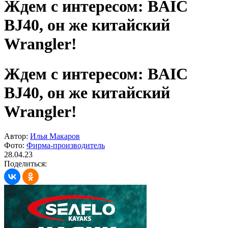
Ждем с интересом: BAIC
BJ40, он же китайский
Wrangler!
Ждем с интересом: BAIC
BJ40, он же китайский
Wrangler!
Автор:
Илья Макаров
Фото:
Фирма-производитель
28.04.23
Поделиться: