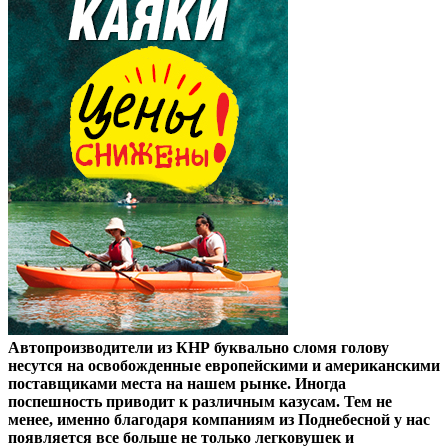
Автопроизводители из КНР буквально сломя голову
несутся на освобожденные европейскими и американскими
поставщиками места на нашем рынке. Иногда
поспешность приводит к различным казусам. Тем не
менее, именно благодаря компаниям из Поднебесной у нас
появляется все больше не только легковушек и