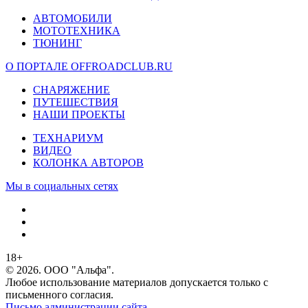
АВТОМОБИЛИ
МОТОТЕХНИКА
ТЮНИНГ
О ПОРТАЛЕ OFFROADCLUB.RU
СНАРЯЖЕНИЕ
ПУТЕШЕСТВИЯ
НАШИ ПРОЕКТЫ
ТЕХНАРИУМ
ВИДЕО
КОЛОНКА АВТОРОВ
Мы в социальных сетях
18+
© 2026. ООО "Альфа".
Любое использование материалов допускается только с
письменного согласия.
Письмо администрации сайта