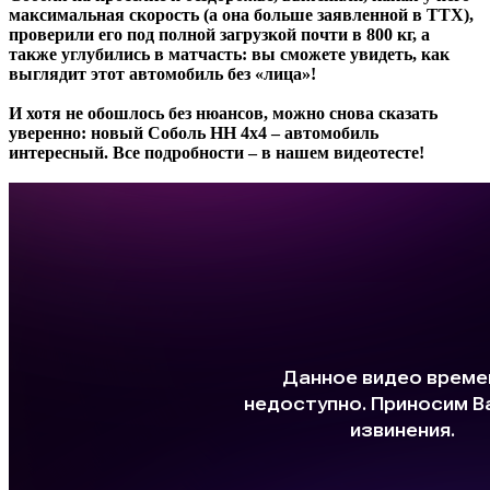
максимальная скорость (а она больше заявленной в ТТХ),
проверили его под полной загрузкой почти в 800 кг, а
также углубились в матчасть: вы сможете увидеть, как
выглядит этот автомобиль без «лица»!
И хотя не обошлось без нюансов, можно снова сказать
уверенно: новый Соболь НН 4х4 – автомобиль
интересный. Все подробности – в нашем видеотесте!