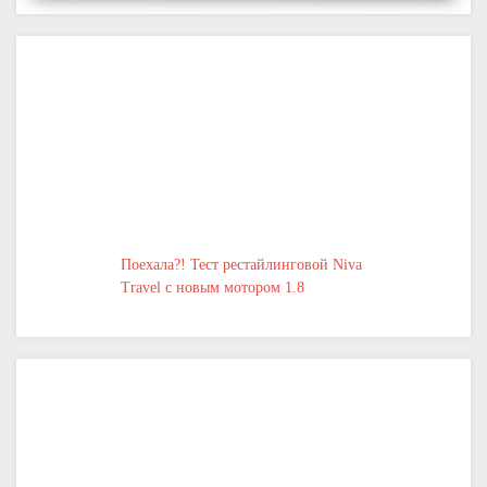
Поехала?! Тест рестайлинговой Niva
Travel с новым мотором 1.8