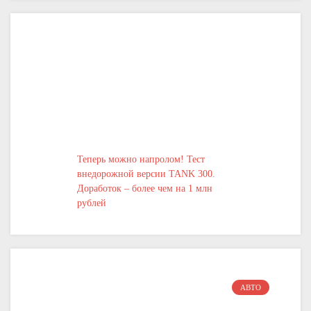
Теперь можно напролом! Тест
внедорожной версии TANK 300.
Доработок – более чем на 1 млн
рублей
АВТО