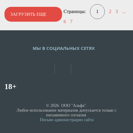
Страницы:
1
2
3
...
ЗАГРУЗИТЬ ЕЩЕ
6
7
МЫ В СОЦИАЛЬНЫХ СЕТЯХ
18+
© 2026. ООО "Альфа".
Любое использование материалов допускается только с
письменного согласия.
Письмо администрации сайта