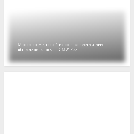
Моторы от H9, новый салон и ассистенты: тест
обновленного пикапа GMW Poer