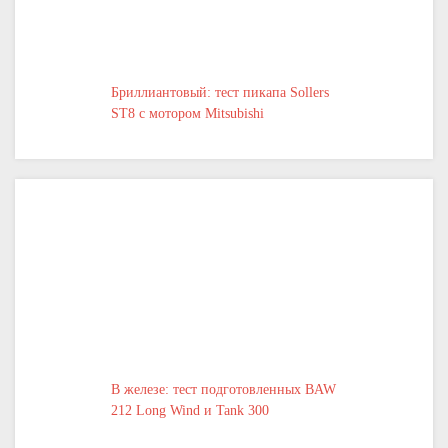
Бриллиантовый: тест пикапа Sollers
ST8 с мотором Mitsubishi
В железе: тест подготовленных BAW
212 Long Wind и Tank 300