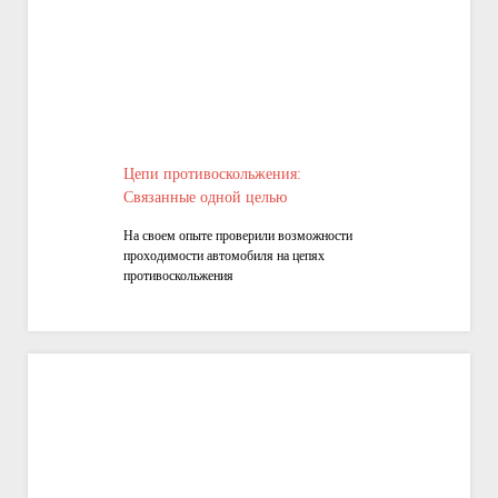
Цепи противоскольжения:
Связанные одной целью
На своем опыте проверили возможности
проходимости автомобиля на цепях
противоскольжения