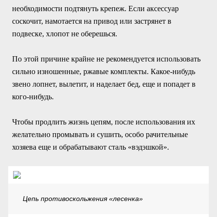
необходимости подтянуть крепеж. Если аксессуар
соскочит, намотается на привод или застрянет в
подвеске, хлопот не оберешься.
По этой причине крайне не рекомендуется использовать
сильно изношенные, ржавые комплекты. Какое-нибудь
звено лопнет, вылетит, и наделает бед, еще и попадет в
кого-нибудь.
Чтобы продлить жизнь цепям, после использования их
желательно промывать и сушить, особо рачительные
хозяева еще и обрабатывают сталь «вэдэшкой».
Цепь противоскольжения «лесенка»