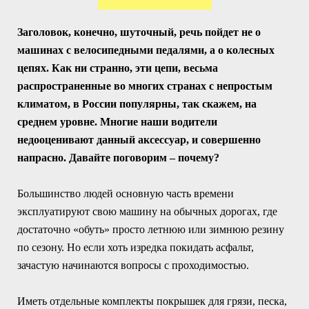
Заголовок, конечно, шуточный, речь пойдет не о
машинах с велосипедными педалями, а о колесных
цепях. Как ни странно, эти цепи, весьма
распространенные во многих странах с непростым
климатом, в России популярны, так скажем, на
среднем уровне. Многие наши водители
недооценивают данный аксессуар, и совершенно
напрасно. Давайте поговорим – почему?
Большинство людей основную часть времени
эксплуатируют свою машину на обычных дорогах, где
достаточно «обуть» просто летнюю или зимнюю резину
по сезону. Но если хоть изредка покидать асфальт,
зачастую начинаются вопросы с проходимостью.
Иметь отдельные комплекты покрышек для грязи, песка,