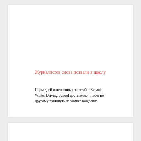
Журналистов снова позвали в школу
Пары дней интенсивных занятий в Renault
Winter Driving School достаточно, чтобы по-
другому взглянуть на зимнее вождение