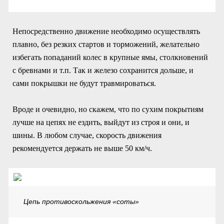
Непосредственно движение необходимо осуществлять
плавно, без резких стартов и торможений, желательно
избегать попаданий колес в крупные ямы, столкновений
с бревнами и т.п. Так и железо сохранится дольше, и
сами покрышки не будут травмироваться.
Вроде и очевидно, но скажем, что по сухим покрытиям
лучше на цепях не ездить, выйдут из строя и они, и
шины. В любом случае, скорость движения
рекомендуется держать не выше 50 км/ч.
Цепь противоскольжения «соты»