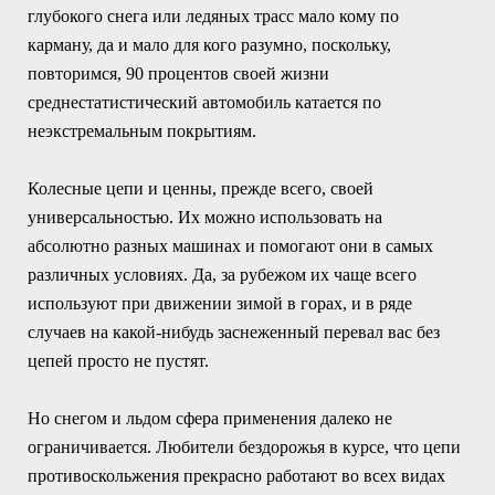
глубокого снега или ледяных трасс мало кому по
карману, да и мало для кого разумно, поскольку,
повторимся, 90 процентов своей жизни
среднестатистический автомобиль катается по
неэкстремальным покрытиям.
Колесные цепи и ценны, прежде всего, своей
универсальностью. Их можно использовать на
абсолютно разных машинах и помогают они в самых
различных условиях. Да, за рубежом их чаще всего
используют при движении зимой в горах, и в ряде
случаев на какой-нибудь заснеженный перевал вас без
цепей просто не пустят.
Но снегом и льдом сфера применения далеко не
ограничивается. Любители бездорожья в курсе, что цепи
противоскольжения прекрасно работают во всех видах