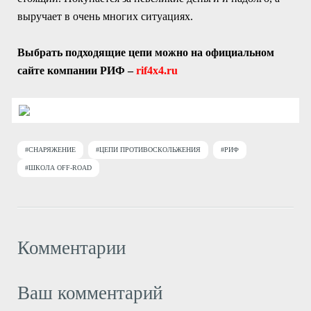
выручает в очень многих ситуациях.
Выбрать подходящие цепи можно на официальном
сайте компании РИФ –
rif4x4.ru
#СНАРЯЖЕНИЕ
#ЦЕПИ ПРОТИВОСКОЛЬЖЕНИЯ
#РИФ
#ШКОЛА OFF-ROAD
Комментарии
Ваш комментарий