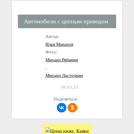
Автомобили с цепным приводом
Автор:
Илья Макаров
Фото:
Михаил Рябинин
,
Михаил Ласточкин
06.03.23
Поделиться: