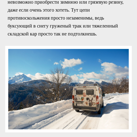
невозможно приобрести зимнюю или грязевую резину,
даже если очень этого хотеть. Тут цепи
противоскольжения просто незаменимы, ведь
буксующий в снегу груженый трак или тяжеленный
складской кар просто так не подтолкнешь.