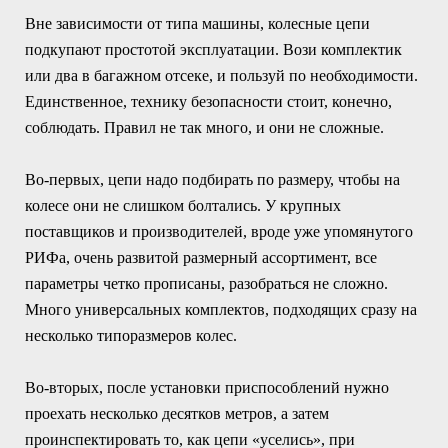
Вне зависимости от типа машины, колесные цепи
подкупают простотой эксплуатации. Вози комплектик
или два в багажном отсеке, и пользуй по необходимости.
Единственное, технику безопасности стоит, конечно,
соблюдать. Правил не так много, и они не сложные.
Во-первых, цепи надо подбирать по размеру, чтобы на
колесе они не слишком болтались. У крупных
поставщиков и производителей, вроде уже упомянутого
РИФа, очень развитой размерный ассортимент, все
параметры четко прописаны, разобраться не сложно.
Много универсальных комплектов, подходящих сразу на
несколько типоразмеров колес.
Во-вторых, после установки приспособлений нужно
проехать несколько десятков метров, а затем
проинспектировать то, как цепи «уселись», при