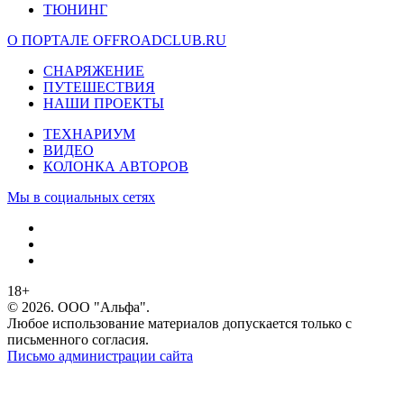
ТЮНИНГ
О ПОРТАЛЕ OFFROADCLUB.RU
СНАРЯЖЕНИЕ
ПУТЕШЕСТВИЯ
НАШИ ПРОЕКТЫ
ТЕХНАРИУМ
ВИДЕО
КОЛОНКА АВТОРОВ
Мы в социальных сетях
18+
© 2026. ООО "Альфа".
Любое использование материалов допускается только с
письменного согласия.
Письмо администрации сайта