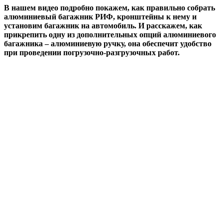
В нашем видео подробно покажем, как правильно собрать
алюминиевый багажник РИФ, кронштейны к нему и
установим багажник на автомобиль. И расскажем, как
прикрепить одну из дополнительных опций алюминиевого
багажника – алюминиевую ручку, она обеспечит удобство
при проведении погрузочно-разгрузочных работ.