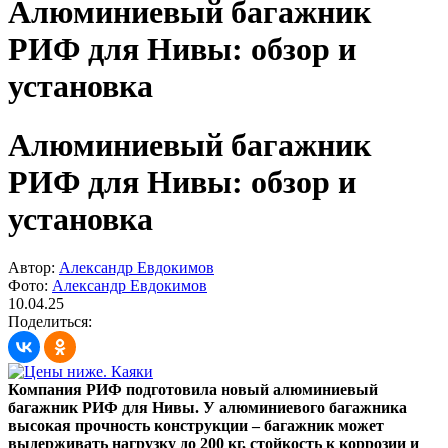
Алюминиевый багажник
РИФ для Нивы: обзор и
установка
Алюминиевый багажник
РИФ для Нивы: обзор и
установка
Автор:
Александр Евдокимов
Фото:
Александр Евдокимов
10.04.25
Поделиться:
Компания РИФ подготовила новый алюминиевый
багажник РИФ для Нивы. У алюминиевого багажника
высокая прочность конструкции – багажник может
выдерживать нагрузку до 200 кг, стойкость к коррозии и