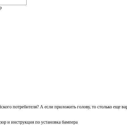
p
ского потребителя? А если приложить голову, то столько еще ва
зор и инструкция по установка бампера