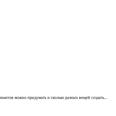
риантов можно придумать и сколько разных вещей создать...