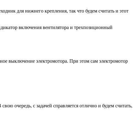
одник для нижнего крепления, так что будем считать и этот
индикатор включения вентилятора и трехпозиционный
ное выключение электромотора. При этом сам электромотор
свою очередь, с задачей справляется отлично и будем считать,