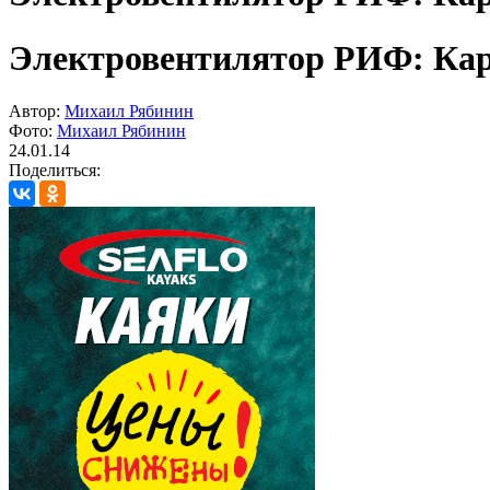
Электровентилятор РИФ: Кар
Автор:
Михаил Рябинин
Фото:
Михаил Рябинин
24.01.14
Поделиться: