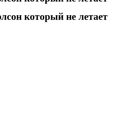
лсон который не летает