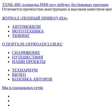
TANK 400: площадка РИФ под лебёдку без боковых проушин
Отличается прочностью конструкции и высоким качеством мате
ЖУРНАЛ «ПОЛНЫЙ ПРИВОД 4Х4»
АВТОМОБИЛИ
МОТОТЕХНИКА
ТЮНИНГ
О ПОРТАЛЕ OFFROADCLUB.RU
СНАРЯЖЕНИЕ
ПУТЕШЕСТВИЯ
НАШИ ПРОЕКТЫ
ТЕХНАРИУМ
ВИДЕО
КОЛОНКА АВТОРОВ
Мы в социальных сетях