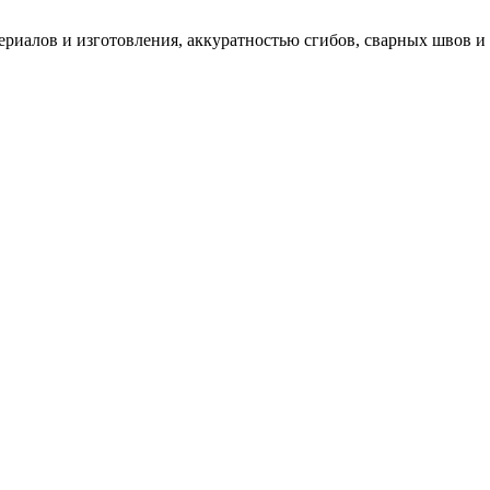
риалов и изготовления, аккуратностью сгибов, сварных швов и