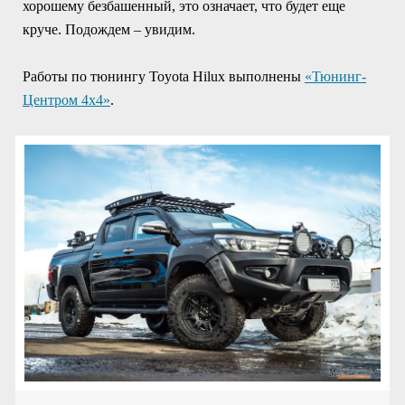
хорошему безбашенный, это означает, что будет еще
круче. Подождем – увидим.
Работы по тюнингу Toyota Hilux выполнены
«Тюнинг-
Центром 4х4»
.