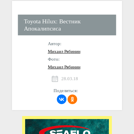
Toyota Hilux: Вестник
Апокалипсиса
Автор:
Михаил Рябинин
Фото:
Михаил Рябинин
28.03.18
Поделиться: