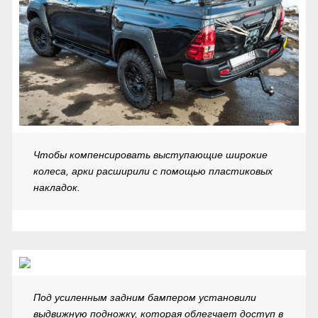
Чтобы компенсировать выступающие широкие
колеса, арки расширили с помощью пластиковых
накладок.
Под усиленным задним бампером установили
выдвижную подножку, которая облегчает доступ в