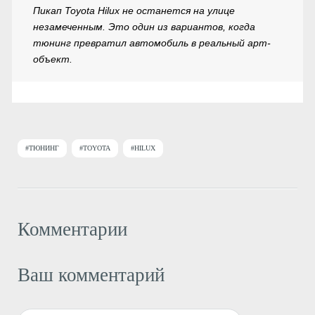
Пикап Toyota Hilux не останется на улице
незамеченным. Это один из вариантов, когда
тюнинг превратил автомобиль в реальный арт-
объект.
#ТЮНИНГ
#TOYOTA
#HILUX
Комментарии
Ваш комментарий