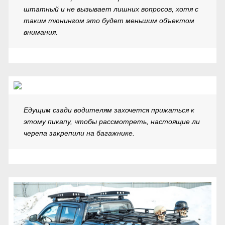
штатный и не вызывает лишних вопросов, хотя с
таким тюнингом это будет меньшим объектом
внимания.
Едущим сзади водителям захочется прижаться к
этому пикапу, чтобы рассмотреть, настоящие ли
черепа закрепили на багажнике.