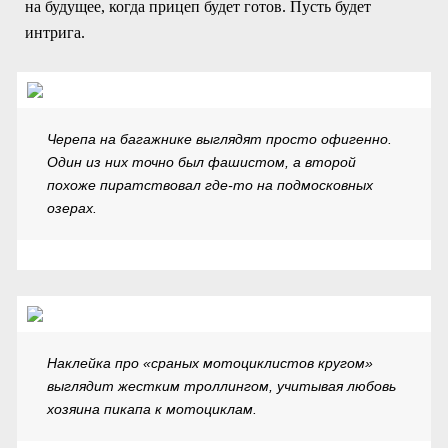
на будущее, когда прицеп будет готов. Пусть будет
интрига.
Черепа на багажнике выглядят просто офигенно.
Один из них точно был фашистом, а второй
похоже пиратствовал где-то на подмосковных
озерах.
Наклейка про «сраных мотоциклистов кругом»
выглядит жестким троллингом, учитывая любовь
хозяина пикапа к мотоциклам.