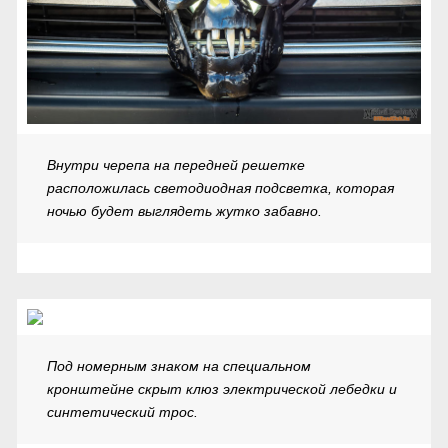
Внутри черепа на передней решетке
расположилась светодиодная подсветка, которая
ночью будет выглядеть жутко забавно.
Под номерным знаком на специальном
кронштейне скрыт клюз электрической лебедки и
синтетический трос.