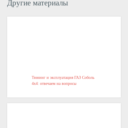
Другие материалы
Тюнинг и эксплуатация ГАЗ Соболь
4х4: отвечаем на вопросы