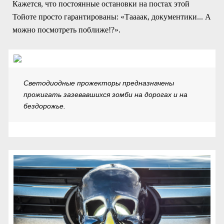
Кажется, что постоянные остановки на постах этой
Тойоте просто гарантированы: «Таааак, документики... А
можно посмотреть поближе!?».
Светодиодные прожекторы предназначены
прожигать зазевавшихся зомби на дорогах и на
бездорожье.