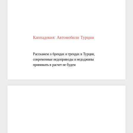
Каппадокия: Автомобили Турции
Расскажем о брендах и трендах в Турции,
современные недоприводы и недоджипы
принимать в расчет не будем