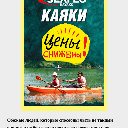
Обожаю людей, которые способны быть не такими
как все и не бояться выделиться среди толпы, не