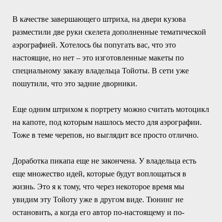
В качестве завершающего штриха, на двери кузова
разместили две руки скелета дополненные тематической
аэрографией. Хотелось бы попугать вас, что это
настоящие, но нет – это изготовленные макеты по
специальному заказу владельца Тойоты. В сети уже
пошутили, что это задние дворники.
Еще одним штрихом к портрету можно считать мотоцикл
на капоте, под которым нашлось место для аэрографии.
Тоже в теме черепов, но выглядит все просто отлично.
Доработка пикапа еще не закончена. У владельца есть
еще множество идей, которые будут воплощаться в
жизнь. Это я к тому, что через некоторое время мы
увидим эту Тойоту уже в другом виде. Тюнинг не
остановить, а когда его автор по-настоящему и по-