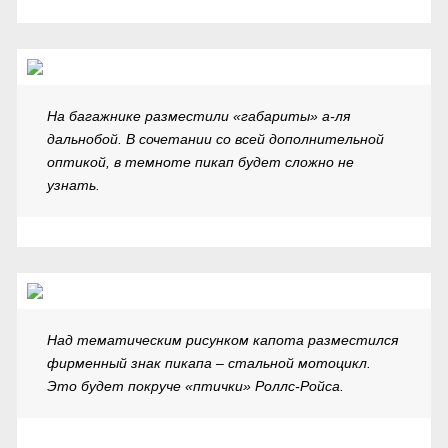
На багажнике разместили «габариты» а-ля
дальнобой. В сочетании со всей дополнительной
оптикой, в темноте пикап будет сложно не
узнать.
Над тематическим рисунком капота разместился
фирменный знак пикапа – стальной мотоцикл.
Это будет покруче «птички» Роллс-Ройса.