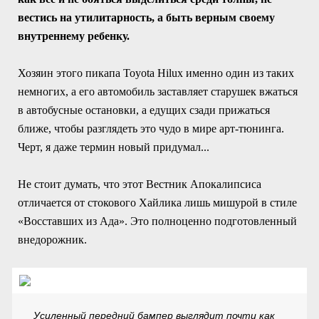
вестись на утилитарность, а быть верным своему
внутреннему ребенку.
Хозяин этого пикапа Toyota Hilux именно один из таких
немногих, а его автомобиль заставляет старушек вжаться
в автобусные остановки, а едущих сзади прижаться
ближе, чтобы разглядеть это чудо в мире арт-тюнинга.
Черт, я даже термин новый придумал...
Не стоит думать, что этот Вестник Апокалипсиса
отличается от стокового Хайлика лишь мишурой в стиле
«Восставших из Ада». Это полноценно подготовленный
внедорожник.
Усиленный передний бампер выглядит почти как