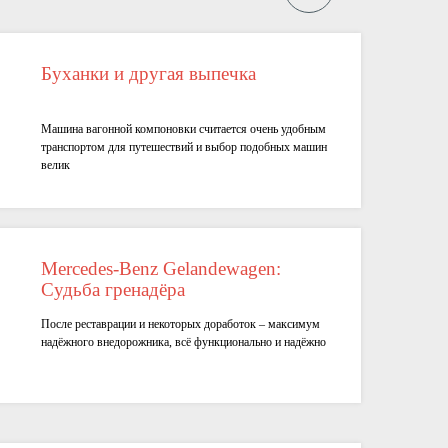
Буханки и другая выпечка
Машина вагонной компоновки считается очень удобным
транспортом для путешествий и выбор подобных машин
велик
Mercedes-Benz Gelandewagen:
Судьба гренадёра
После реставрации и некоторых доработок – максимум
надёжного внедорожника, всё функционально и надёжно