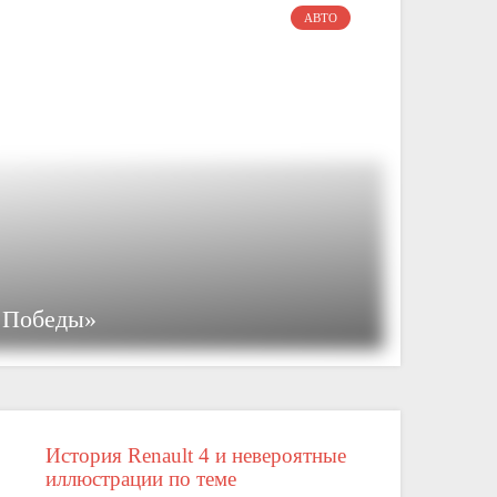
АВТО
 Победы»
История Renault 4 и невероятные
иллюстрации по теме