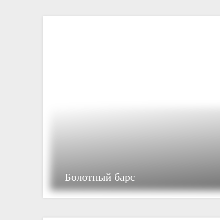
Болотный барс