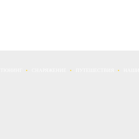
ТЮНИНГ
СНАРЯЖЕНИЕ
ПУТЕШЕСТВИЯ
НАШИ