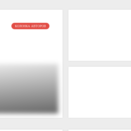
КОЛОНКА АВТОРОВ