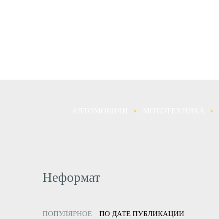
АВТОМОБИЛИ
МОТОТЕХНИКА
Неформат
ПОПУЛЯРНОЕ
ПО ДАТЕ ПУБЛИКАЦИИ